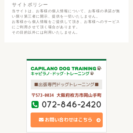
サイトポリシー
当サイトは、お客様の個人情報について、お客様の承諾が無
い限り第三者に開示、提供を一切いたしません。
お客様から個人情報をご提供して頂き、お客様へのサービス
にご利用させて頂く場合があります。
その目的以外には利用いたしません。
お問い合わせはこちら