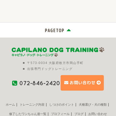
■
〒573-0034 大阪府枚方市岡山手町
■
出張専門ドッグトレーニング
お問い合わせ
ホーム
トレーニング内容
しつけのポイント
犬種選び・犬の種類
修了したワンちゃん達一覧
プロフィール
ブログ
お問い合わせ