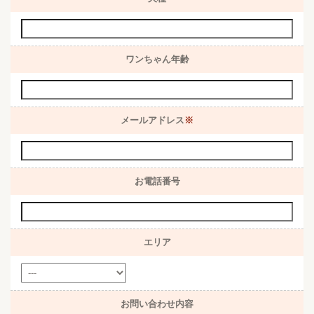
ワンちゃん年齢
メールアドレス
※
お電話番号
エリア
お問い合わせ内容