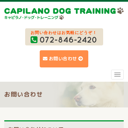
お問い合わせはお気軽にどうぞ！
お問い合わせ
Toggl
navig
お問い合わせ