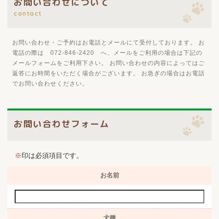
お問い合わせについて
contact
お問い合わせ・ご予約はお電話とメールにて受付しております。 お
電話の際は 072-846-2420 へ、メールをご利用の場合は下記の
メールフォームをご利用下さい。 お問い合わせの内容によってはご
返答にお時間をいただく場合がございます。 お急ぎの場合はお電話
でお問い合わせください。
お問い合わせフォーム
※
印は必須項目です。
お名前
犬種