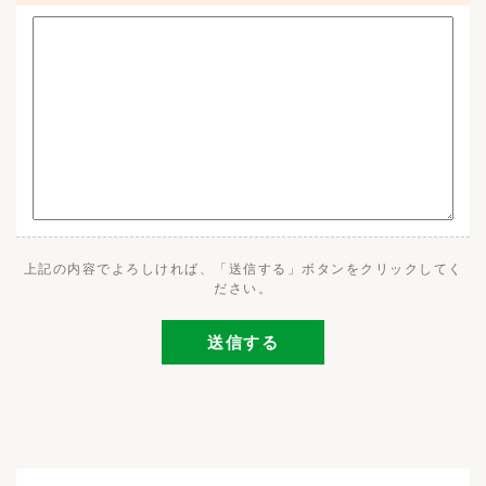
上記の内容でよろしければ、「送信する」ボタンをクリックしてく
ださい。